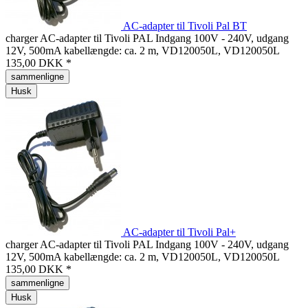
AC-adapter til Tivoli Pal BT
charger AC-adapter til Tivoli PAL Indgang 100V - 240V, udgang
12V, 500mA kabellængde: ca. 2 m, VD120050L, VD120050L
135,00 DKK *
sammenligne
Husk
AC-adapter til Tivoli Pal+
charger AC-adapter til Tivoli PAL Indgang 100V - 240V, udgang
12V, 500mA kabellængde: ca. 2 m, VD120050L, VD120050L
135,00 DKK *
sammenligne
Husk