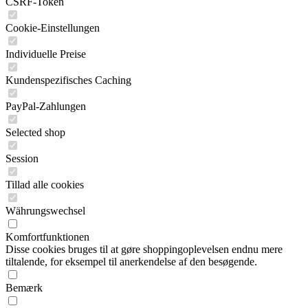
CSRF-Token
Cookie-Einstellungen
Individuelle Preise
Kundenspezifisches Caching
PayPal-Zahlungen
Selected shop
Session
Tillad alle cookies
Währungswechsel
Komfortfunktionen
Disse cookies bruges til at gøre shoppingoplevelsen endnu mere
tiltalende, for eksempel til anerkendelse af den besøgende.
Bemærk