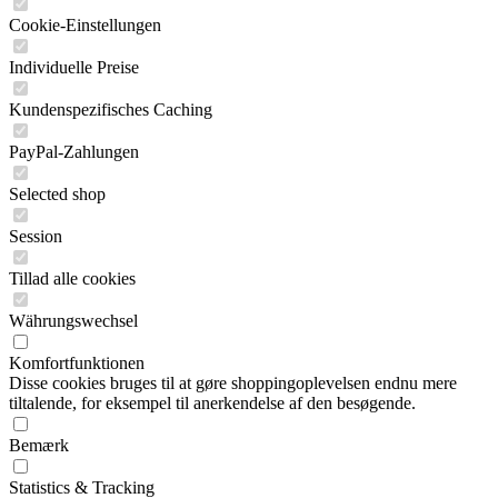
Cookie-Einstellungen
Individuelle Preise
Kundenspezifisches Caching
PayPal-Zahlungen
Selected shop
Session
Tillad alle cookies
Währungswechsel
Komfortfunktionen
Disse cookies bruges til at gøre shoppingoplevelsen endnu mere
tiltalende, for eksempel til anerkendelse af den besøgende.
Bemærk
Statistics & Tracking